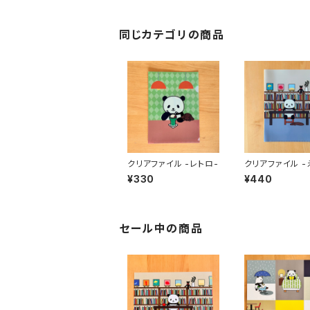
同じカテゴリの商品
クリアファイル -レトロ-
クリアファイル -
くら-
¥330
¥440
セール中の商品