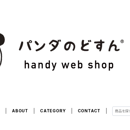
E
ABOUT
CATEGORY
CONTACT