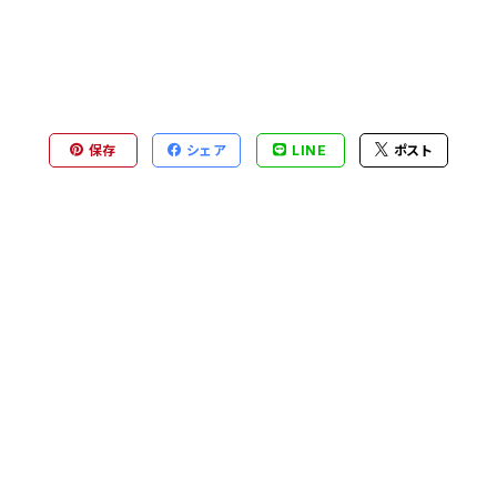
保存
シェア
LINE
ポスト