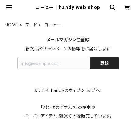
コーヒー | handy web shop
HOME
フード
コーヒー
メールマガジンご登録
新商品やキャンペーンの情報をお届けします
登録
ようこそ handyのウェブショップへ！
「パンダのどすん®」の絵本や
ペーパーアイテム、雑貨などを販売しています。