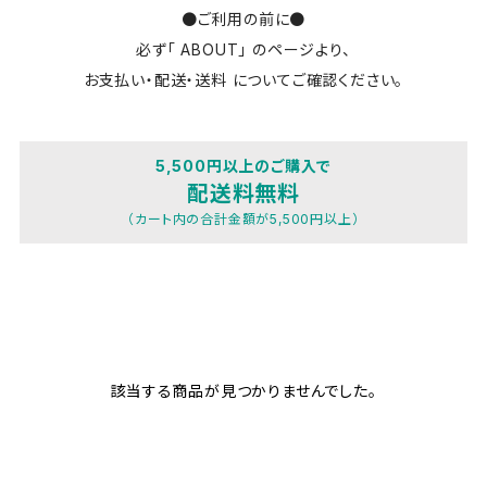
●ご利用の前に●
必ず「 ABOUT」 のページより、
お支払い・配送・送料 についてご確認ください。
5,500円以上のご購入で
配送料無料
（カート内の合計金額が5,500円以上）
該当する商品が見つかりませんでした。